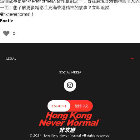
這個故事是
@hknevernormal
的合作企劃之一，旨在展現香港獨特而非凡的
一面！想了解更多精彩且充滿香港精神的故事？立即追蹤
@hknevernormal
！
Factiv
0
LEGAL
SOCIAL MEDIA
ENGLISH
繁體中文
© 2024 Hong Kong Never Normal All rights reserved.