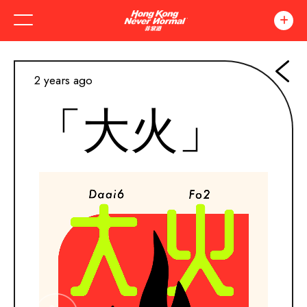
2 years ago
「大火」